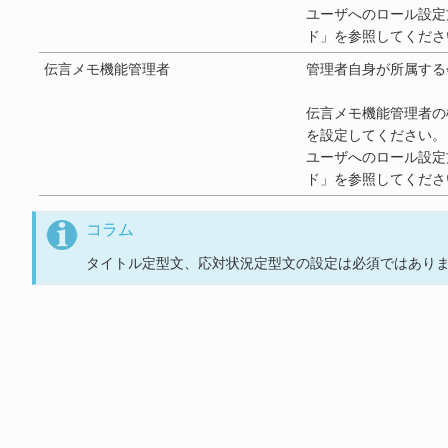
ユーザへのロール設定方法につ
ド」を参照してくださ
伝言メモ機能管理者
管理者自身が所属する
伝言メモ機能管理者の
を設定してください。
ユーザへのロール設定方法につ
ド」を参照してくださ
コラム
タイトル定型文、応対状況定型文の設定は必須ではあり