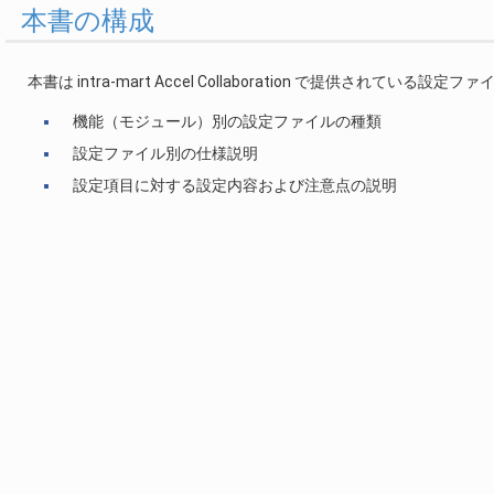
本書の構成
本書は intra-mart Accel Collaboration で提供されてい
機能（モジュール）別の設定ファイルの種類
設定ファイル別の仕様説明
設定項目に対する設定内容および注意点の説明