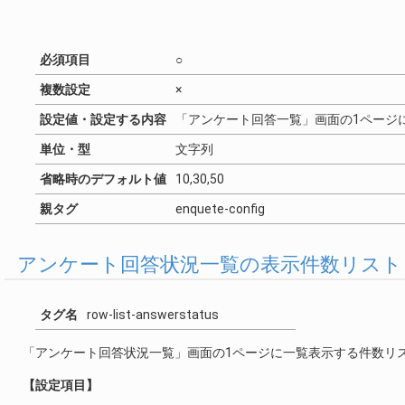
必須項目
○
複数設定
×
設定値・設定する内容
「アンケート回答一覧」画面の1ページ
単位・型
文字列
省略時のデフォルト値
10,30,50
親タグ
enquete-config
アンケート回答状況一覧の表示件数リスト
タグ名
row-list-answerstatus
「アンケート回答状況一覧」画面の1ページに一覧表示する件数リ
【設定項目】