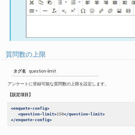
質問数の上限
タグ名
question-limit
アンケートに登録可能な質問数の上限を設定します。
【設定項目】
<enquete-config>
<question-limit>
150
</question-limit>
</enquete-config>