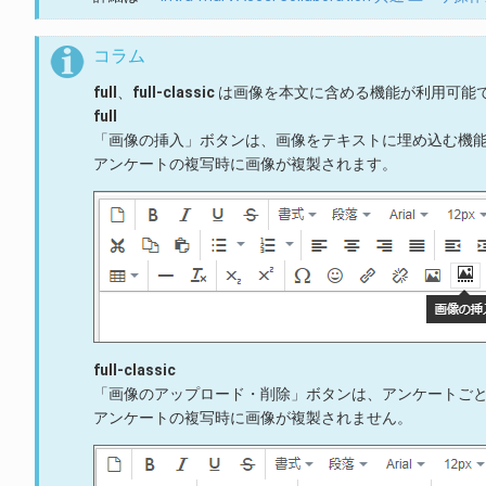
コラム
full
、
full-classic
は画像を本文に含める機能が利用可能
full
「画像の挿入」ボタンは、画像をテキストに埋め込む機
アンケートの複写時に画像が複製されます。
full-classic
「画像のアップロード・削除」ボタンは、アンケートご
アンケートの複写時に画像が複製されません。