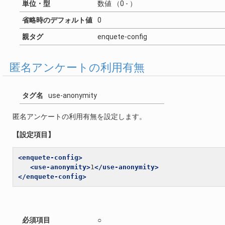
単位・型
数値 （0 - ）
省略時のデフォルト値
0
親タグ
enquete-config
匿名アンケートの利用有無
タグ名
use-anonymity
匿名アンケートの利用有無を設定します。
【設定項目】
<enquete-config>
<use-anonymity>
1
</use-anonymity>
</enquete-config>
必須項目
○