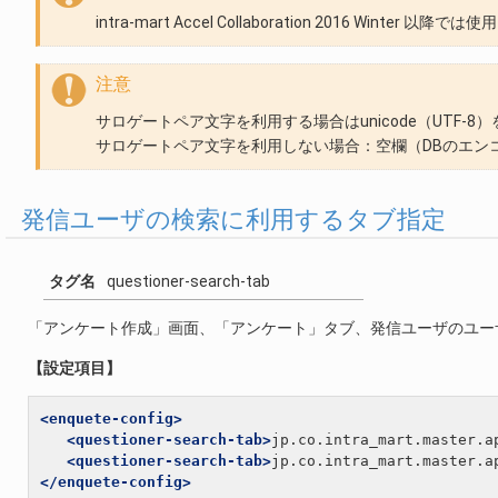
intra-mart Accel Collaboration 2016 Winter 以
注意
サロゲートペア文字を利用する場合はunicode（UTF-8）を
サロゲートペア文字を利用しない場合：空欄（DBのエン
発信ユーザの検索に利用するタブ指定
タグ名
questioner-search-tab
「アンケート作成」画面、「アンケート」タブ、発信ユーザのユー
【設定項目】
<enquete-config>
<questioner-search-tab>
jp.co.intra_mart.master.a
<questioner-search-tab>
jp.co.intra_mart.master.a
</enquete-config>