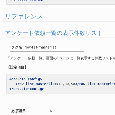
リファレンス
アンケート依頼一覧の表示件数リスト
タグ名
row-list-masterlist
「アンケート依頼一覧」画面の1ページに一覧表示する件数リスト
【設定項目】
<enquete-config>
<row-list-masterlist>
10,30,50
</row-list-masterli
</enquete-config>
必須項目
○