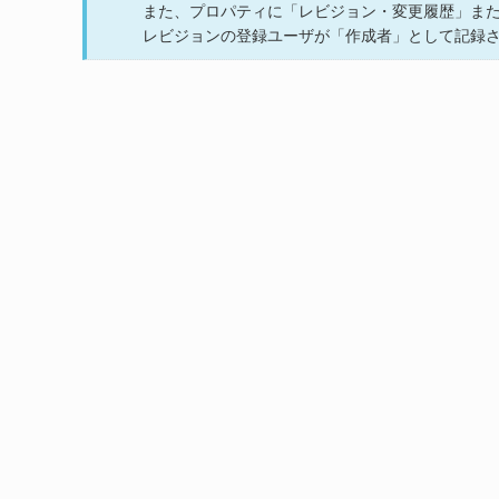
また、プロパティに「レビジョン・変更履歴」ま
レビジョンの登録ユーザが「作成者」として記録