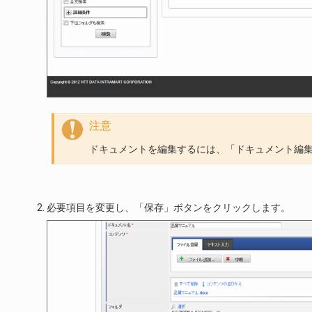
注意
ドキュメントを編集するには、「ドキュメント編
必要項目を変更し、「保存」ボタンをクリックします。