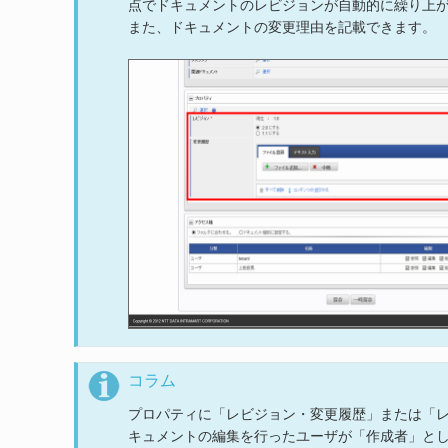
点でドキュメントのレビジョンが自動的に繰り上
また、ドキュメントの変更理由を記載できます。
コラム
プロパティに「レビジョン・変更履歴」または「
キュメントの編集を行ったユーザが「作成者」と