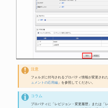
注意
フォルダに付与されるプロパティ情報が変更された
ュメントの応用編
」を参照してください。
コラム
プロパティに「レビジョン・変更履歴」または「