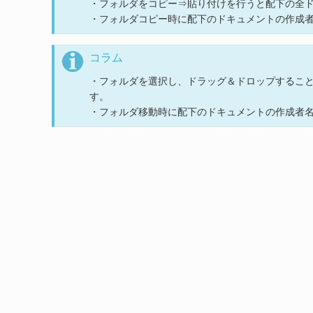
・フォルダをコピー⇒貼り付けを行うと配下の全
・フォルダコピー時に配下のドキュメントの作成
コラム
・フォルダを選択し、ドラッグ＆ドロップするこ
す。
・フォルダ移動時に配下のドキュメントの作成者