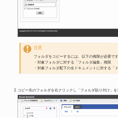
注意
フォルダをコピーするには、以下の権限が必要で
・対象フォルダに対する「フォルダ編集」権限
・対象フォルダ配下の全ドキュメントに対する「
コピー先のフォルダを右クリックし「フォルダ貼り付け」を