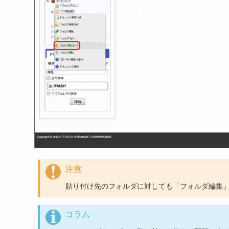
注意
貼り付け先のフォルダに対しても「フォルダ編集
コラム