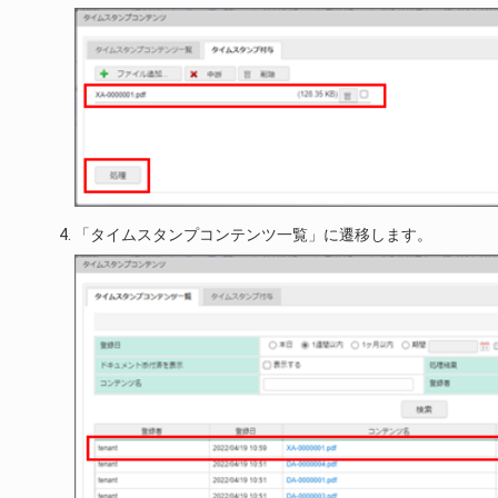
「タイムスタンプコンテンツ一覧」に遷移します。