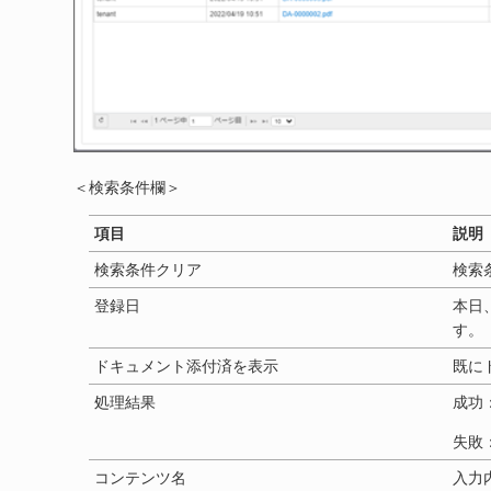
＜検索条件欄＞
項目
説明
検索条件クリア
検索
登録日
本日
す。
ドキュメント添付済を表示
既に
処理結果
成功
失敗
コンテンツ名
入力