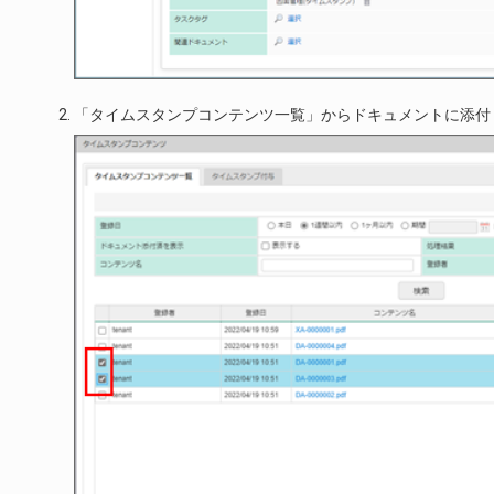
「タイムスタンプコンテンツ一覧」からドキュメントに添付