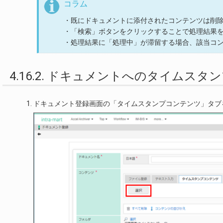
コラム
・既にドキュメントに添付されたコンテンツは削
・「検索」ボタンをクリックすることで処理結果
・処理結果に「処理中」が滞留する場合、該当コ
4.16.2. ドキュメントへのタイムス
ドキュメント登録画面の「タイムスタンプコンテンツ」タブ