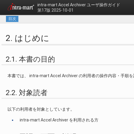
intra-mart Accel Archiver
ユーザ操作ガイド
第17版 2025-10-01
目次
2. はじめに
2.1. 本書の目的
本書では、 intra-mart Accel Archiver の利用者の操作内容・
2.2. 対象読者
以下の利用者を対象としています。
intra-mart Accel Archiver を利用される方