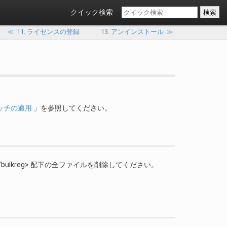
クイック検索
≪
11. ライセンスの登録
13. アンインストール
≫
ッチの適用
」を参照してください。
late/bulkreg> 配下の全ファイルを削除してください。