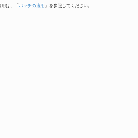
適用は、「
パッチの適用
」を参照してください。