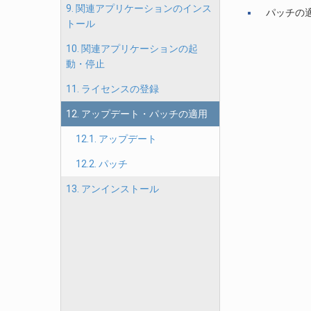
9. 関連アプリケーションのインス
パッチの
トール
10. 関連アプリケーションの起
動・停止
11. ライセンスの登録
12. アップデート・パッチの適用
12.1. アップデート
12.2. パッチ
13. アンインストール