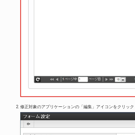
修正対象のアプリケーションの「編集」アイコンをクリック