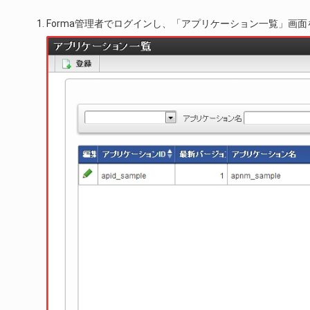
Forma管理者でログインし、「アプリケーション一覧」画