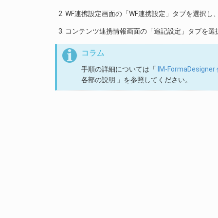
WF連携設定画面の「WF連携設定」タブを選択し
コンテンツ連携情報画面の「追記設定」タブを選択し、 
コラム
手順の詳細については「
IM-FormaDesig
各部の説明 」を参照してください。