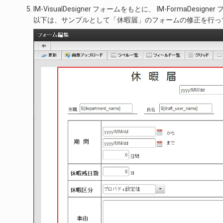
IM-VisualDesigner フォームをもとに、 IM-FormaD
以下は、サンプルとして「休暇届」のフォームの修正を行っ