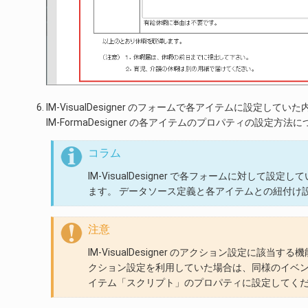
IM-VisualDesigner のフォームで各アイテムに設定してい
IM-FormaDesigner の各アイテムのプロパティの設定方
コラム
IM-VisualDesigner で各フォームに対して設定
ます。 データソース定義と各アイテムとの紐付け
注意
IM-VisualDesigner のアクション設定に該当する機能は
クション設定を利用していた場合は、同様のイベント
イテム「スクリプト」のプロパティに設定してく