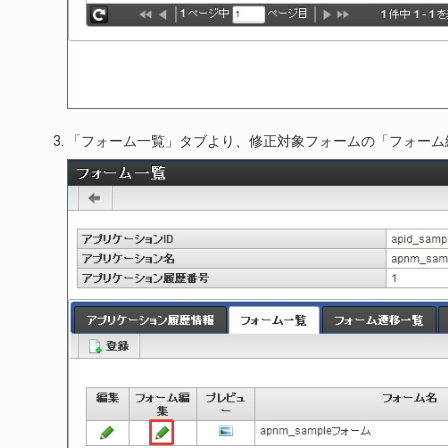
「フォーム一覧」タブより、修正対象フォームの「フォーム