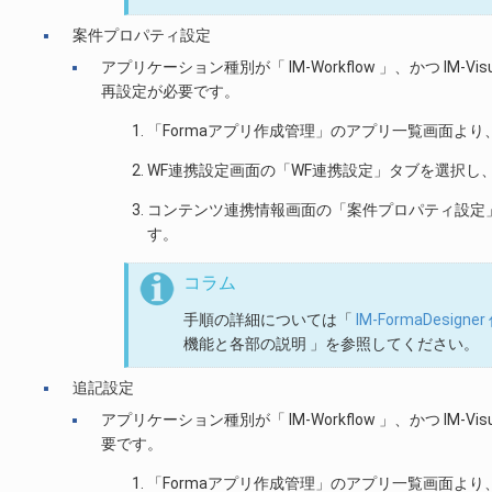
案件プロパティ設定
アプリケーション種別が「 IM-Workflow 」、かつ IM-Vis
再設定が必要です。
「Formaアプリ作成管理」のアプリ一覧画面よ
WF連携設定画面の「WF連携設定」タブを選択し
コンテンツ連携情報画面の「案件プロパティ設定」タブを
す。
コラム
手順の詳細については「
IM-FormaDesig
機能と各部の説明 」を参照してください。
追記設定
アプリケーション種別が「 IM-Workflow 」、かつ IM-Vis
要です。
「Formaアプリ作成管理」のアプリ一覧画面よ