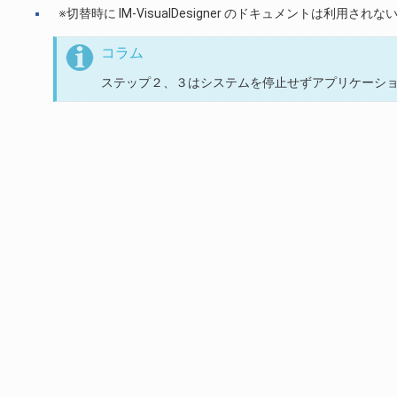
※切替時に IM-VisualDesigner のドキュメントは利用さ
コラム
ステップ２、３はシステムを停止せずアプリケーシ