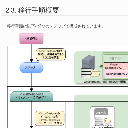
2.3. 移行手順概要
移行手順は以下の3つのステップで構成されています。