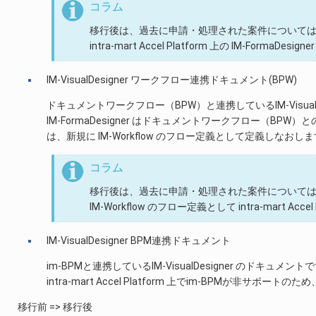
コラム
移行後は、過去に申請・処理された案件については intra-ma
intra-mart Accel Platform 上の IM-FormaD
IM-VisualDesigner ワークフロー連携ドキュメント(BPW)
ドキュメントワークフロー（BPW）と連携しているIM-VisualD
IM-FormaDesigner はドキュメントワークフロー（B
は、新規に IM-Workflow のフロー定義として定義しなおし
コラム
移行後は、過去に申請・処理された案件については intra-ma
IM-Workflow のフロー定義として intra-mart Acce
IM-VisualDesigner BPM連携ドキュメント
im-BPMと連携しているIM-VisualDesigner のドキュメント
intra-mart Accel Platform 上でim-BPMが非サポートのた
移行前 => 移行後