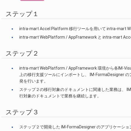
ステップ１
intra-mart Accel Platform 移行ツールを用いて intra-ma
intra-mart WebPlatform / AppFramework と intra-
ステップ２
intra-mart WebPlatform / AppFramework 環境から各IM
上の移行支援ツールにインポートし、 IM-FormaDesig
発を行います。
ステップ２の移行対象のドキュメントに関連した業務は、 IM-F
行対象のドキュメントで業務を継続します。
ステップ３
ステップ２で開発した IM-FormaDesigner のアプリケ