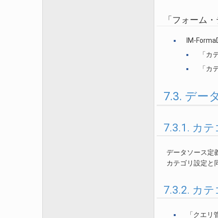
「フォーム・
IM-Fo
「カ
「カ
7.3. 
7.3.1
データソース定
カテゴリ設定と同様
7.3.2
「クエリ