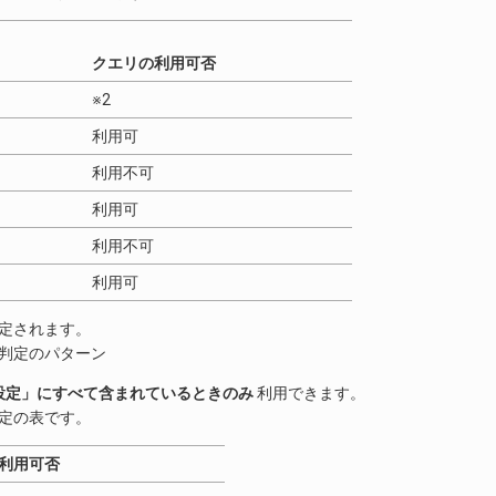
クエリの利用可否
※2
利用可
利用不可
利用可
利用不可
利用可
設定されます。
の判定のパターン
設定」にすべて含まれているときのみ
利用できます。
判定の表です。
 利用可否