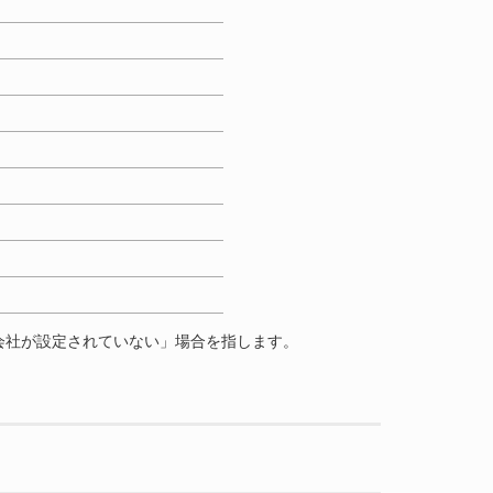
会社が設定されていない」場合を指します。