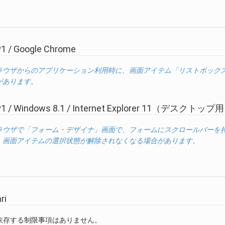
1 / Google Chrome
ラウザからのアプリケーション利用時に、画面アイテム「リストボック
があります。
1 / Windows 8.1 / Internet Explorer 11（デスクトップ用 I
ラウザで「フォーム・デザイナ」画面で、フォームにスクロールバーを
、画面アイテムの選択状態が解除されなくなる場合があります。
ri
依存する制限事項はありません。