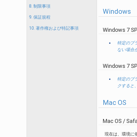
8. 制限事項
Windows
9. 保証規程
10. 著作権および特記事項
Windows 7 SP
特定のブ
ない場合
Windows 7 SP
特定のブ
クすると
Mac OS
Mac OS / Safa
現在は、環境に