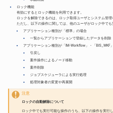
ロック機能
有効にするとロック機能を利用できます。
ロックを解除できるのは、ロック取得ユーザとシステム管理
ただし、以下の操作に関しては、他のユーザがロック中でも
アプリケーション種別が「標準」の場合
一覧からアプリケーションで登録したデータを削除
アプリケーション種別が「IM-Workflow」・「BIS_WKF
引戻し
案件操作によるノード移動
案件削除
ジョブスケジューラによる実行処理
処理対象者の変更や再展開
注意
ロックの自動解除について
ロック中でも実行可能な操作のうち、以下の操作を実行