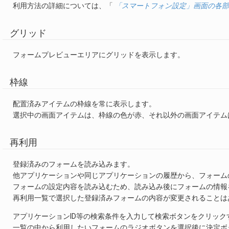
利用方法の詳細については、「
「スマートフォン設定」画面の各部
グリッド
フォームプレビューエリアにグリッドを表示します。
枠線
配置済みアイテムの枠線を常に表示します。
選択中の画面アイテムは、枠線の色が赤、それ以外の画面アイテム
再利用
登録済みのフォームを読み込みます。
他アプリケーションや同じアプリケーションの履歴から、フォーム
フォームの設定内容を読み込むため、読み込み後にフォームの情報
再利用一覧で選択した登録済みフォームの内容が変更されることは
アプリケーションID等の検索条件を入力して検索ボタンをクリッ
一覧の中から利用したいフォームのラジオボタンを選択後に決定ボ