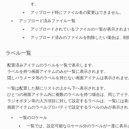
す。
アップロード時にファイル名の変更はできません。
アップロード済みファイル一覧
アップロードされているファイルの一覧が表示されま
アップロード済みのファイルを削除したい場合は、削
ラベル一覧
配置済みアイテムのラベルを一覧で表示します。
ラベルを持つ画面アイテムのみが一覧に表示されます。
隠しパラメータ等のラベルを持たない画面アイテムは表示されませ
一覧は配置した順にリストの上から下へ表示されます。
ひとつの画面アイテム内に複数のラベルを持つ場合は、同じアイテ
ラジオボタン等の入力項目に対して設定するラベルは、一覧には表
画面アイテムのラベルプロパティで設定するラベルのみが表示され
一覧のロケール
一覧では、設定可能なロケール分のラベルが一度に表示