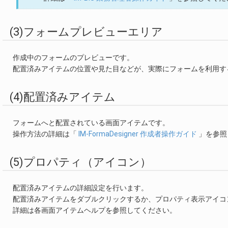
(3)フォームプレビューエリア
作成中のフォームのプレビューです。
配置済みアイテムの位置や見た目などが、実際にフォームを利用す
(4)配置済みアイテム
フォームへと配置されている画面アイテムです。
操作方法の詳細は「
IM-FormaDesigner 作成者操作ガイド
」を参照
(5)プロパティ（アイコン）
配置済みアイテムの詳細設定を行います。
配置済みアイテムをダブルクリックするか、プロパティ表示アイコ
詳細は各画面アイテムヘルプを参照してください。