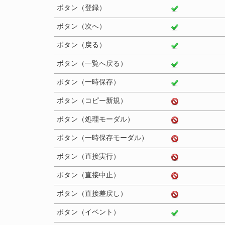
ボタン（登録）
ボタン（次へ）
ボタン（戻る）
ボタン（一覧へ戻る）
ボタン（一時保存）
ボタン（コピー新規）
ボタン（処理モーダル）
ボタン（一時保存モーダル）
ボタン（直接実行）
ボタン（直接中止）
ボタン（直接差戻し）
ボタン（イベント）