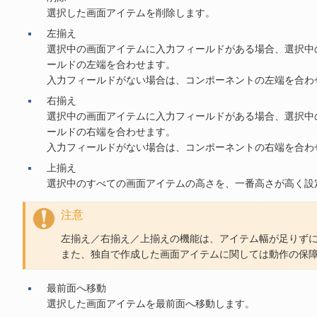
選択した画面アイテムを削除します。
左揃え
選択中の画面アイテムに入力フィールドがある場合、選択中
ールドの左端を合わせます。
入力フィールドがない場合は、コンポーネントの左端を合わ
右揃え
選択中の画面アイテムに入力フィールドがある場合、選択中
ールドの右端を合わせます。
入力フィールドがない場合は、コンポーネントの右端を合わ
上揃え
選択中のすべての画面アイテムの高さを、一番高さが高く設
注意
左揃え／右揃え／上揃えの機能は、アイテム幅が足りず
また、独自で作成した画面アイテムに関しては動作の保
最前面へ移動
選択した画面アイテムを最前面へ移動します。