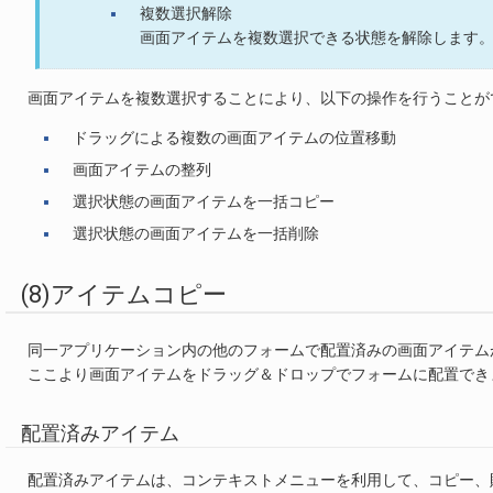
複数選択解除
画面アイテムを複数選択できる状態を解除します
画面アイテムを複数選択することにより、以下の操作を行うことが
ドラッグによる複数の画面アイテムの位置移動
画面アイテムの整列
選択状態の画面アイテムを一括コピー
選択状態の画面アイテムを一括削除
(8)アイテムコピー
同一アプリケーション内の他のフォームで配置済みの画面アイテム
ここより画面アイテムをドラッグ＆ドロップでフォームに配置でき
配置済みアイテム
配置済みアイテムは、コンテキストメニューを利用して、コピー、