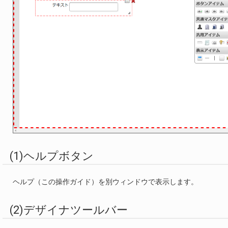
(1)ヘルプボタン
ヘルプ（この操作ガイド）を別ウィンドウで表示します。
(2)デザイナツールバー