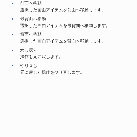
前面へ移動
選択した画面アイテムを前面へ移動します。
最背面へ移動
選択した画面アイテムを最背面へ移動します。
背面へ移動
選択した画面アイテムを背面へ移動します。
元に戻す
操作を元に戻します。
やり直し
元に戻した操作をやり直します。