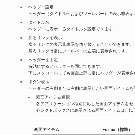
ヘッダー設定
ヘッダー（タイトル部およびツールバー）の表示非表示
タイトル名
ヘッダーに表示するタイトルを設定できます。
戻るリンクを表示
戻るリンクの表示非表示を切り替えることができます。
戻るリンクは常にツールバーの左端に表示されます。
ヘッダーを固定
有効にするとヘッダーを固定できます。
下にスクロールしても画面上部に常にヘッダーが表示さ
ボタン表示
ヘッダーの左側または右側に表示したい画面アイテムを
画面アイテム選択
各アプリケーション種別に応じた画面アイテムをセ
セレクトボックスに表示される画面アイテムは、以
画面アイテム
Forma（標準）