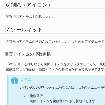
(6)削除（アイコン）
配置済みアイテムを削除します。
(7)ツールキット
各種画面アイテムが格納されています。ここより画面アイテムをド
画面アイテムの複数選択
「ctrl」キーを押しながら画面アイテムをクリックすることで、
複数選択した場合は、画面アイテムの枠の色が青色で表示されます
コラム
お使いのOSがWindows以外の場合は、以下のメニュー
複数選択
画面アイテムを複数選択できる状態にします。