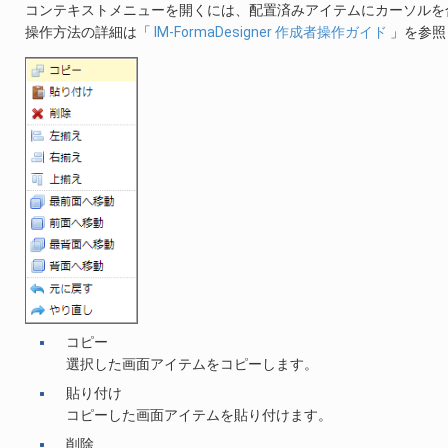
コンテキストメニューを開くには、配置済みアイテムにカーソルを
操作方法の詳細は「
IM-FormaDesigner 作成者操作ガイド
」を参照
コピー
選択した画面アイテムをコピーします。
貼り付け
コピーした画面アイテムを貼り付けます。
削除