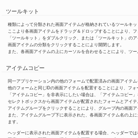
ツールキット
種類によって分類された画面アイテムが格納されているツールキッ
ここより各画面アイテムをドラッグ＆ドロップすることにより、フ
「ツールキット」をダブルクリック、または「ツールキット」のア
画面アイテムの分類をクリックすることにより開閉します。
また、各画面アイテムの上にカーソルを合わせることにより、ツー
アイテムコピー
同一アプリケーション内の他のフォームで配置済みの画面アイテム
他のフォームと同じIDの画面アイテムを配置することにより、フ
「アイテムコピー」を非表示にしたい場合は、「アイテムコピー」
セレクトボックスから画面アイテムが配置されたフォームとアイテ
アイテムグループをクリックすることにより、グループ内の画面ア
また、アイテムグループ下に表示された、各画面アイテム名の上に
ます。
ヘッダーに表示された画面アイテムを配置する場合、ヘッダーでは