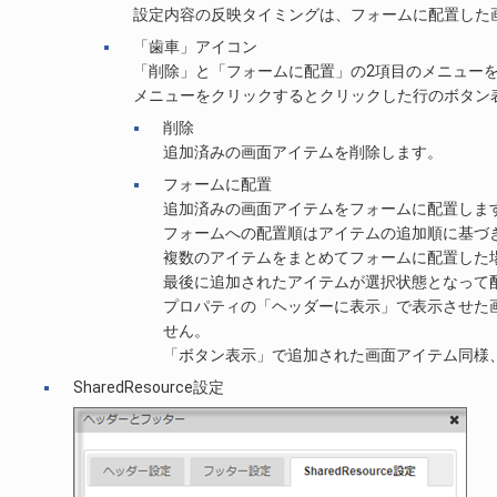
設定内容の反映タイミングは、フォームに配置した
「歯車」アイコン
「削除」と「フォームに配置」の2項目のメニュー
メニューをクリックするとクリックした行のボタン
削除
追加済みの画面アイテムを削除します。
フォームに配置
追加済みの画面アイテムをフォームに配置しま
フォームへの配置順はアイテムの追加順に基づ
複数のアイテムをまとめてフォームに配置した
最後に追加されたアイテムが選択状態となって
プロパティの「ヘッダーに表示」で表示させた
せん。
「ボタン表示」で追加された画面アイテム同様
SharedResource設定