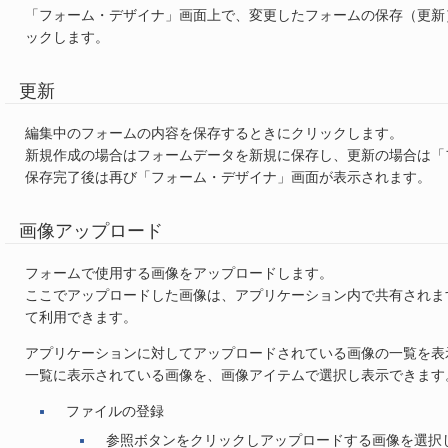
「フォーム・デザイナ」画面上で、変更したフォームの保存（更新
ックします。
更新
編集中のフォームの内容を保存するときにクリックします。
新規作成の場合はフォームデータを新規に保存し、更新の場合は「
保存完了後は再び「フォーム・デザイナ」画面が表示されます。
画像アップロード
フォームで使用する画像をアップロードします。
ここでアップロードした画像は、アプリケーション内で共有されま
て利用できます。
アプリケーションに対してアップロードされている画像の一覧を表
一覧に表示されている画像を、画像アイテムで選択し表示できます
ファイルの登録
参照ボタンをクリックしアップロードする画像を選択