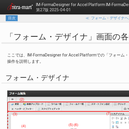
IM-FormaDesigner for Accel Platform
IM-Forma
第27版 2025-04-01
目次
≪
フォーム・デザイナヘルプ （
「フォーム・デザイナ」画面の各
ここでは、IM-FormaDesigner for Accel Platfo
操作を説明します。
フォーム・デザイナ