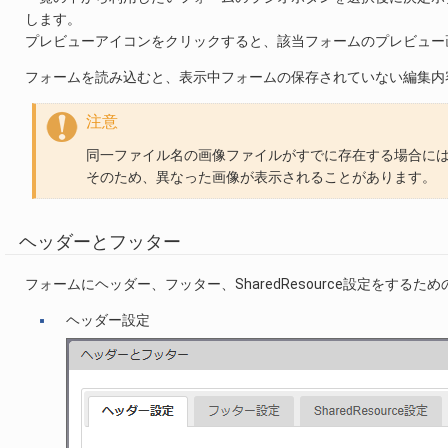
します。
プレビューアイコンをクリックすると、該当フォームのプレビュー
フォームを読み込むと、表示中フォームの保存されていない編集内
注意
同一ファイル名の画像ファイルがすでに存在する場合に
そのため、異なった画像が表示されることがあります。
ヘッダーとフッター
フォームにヘッダー、フッター、SharedResource設定をする
ヘッダー設定