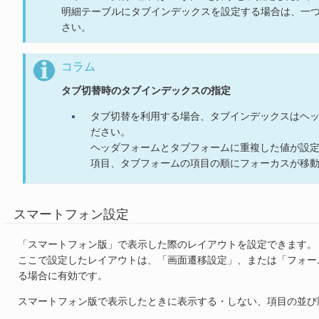
明細テーブルにタブインデックスを設定する場合は、一
さい。
コラム
タブ切替時のタブインデックスの指定
タブ切替を利用する場合、タブインデックスはヘ
ださい。
ヘッダフォームとタブフォームに重複した値が設
項目、タブフォームの項目の順にフォーカスが移
スマートフォン設定
「スマートフォン版」で表示した際のレイアウトを設定できます。
ここで設定したレイアウトは、「画面遷移設定」、または「フォー
る場合に有効です。
スマートフォン版で表示したときに表示する・しない、項目の並び