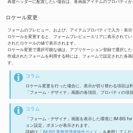
再度ヘッダーに配置したい場合は、各画面アイテムのプロパティか
ロケール変更
フォームのプレビュー、および、アイテムプロパティで入力・表示
ロケールを変更すると、フォームプレビューエリアに表示されてい
されたロケールの値で表示されます。
ロケール変更で選択可能な値は、アプリケーション登録で選択した
作成されたフォームを利用する時には、フォームで設定された各画
す。
コラム
ロケール変更を行った場合に、表示が切り替わる項目は
「フォーム・デザイナ」画面の各項目、プロパティの項
コラム
「フォーム・デザイナ」画面を表示した環境に IM-BIS for
ョン設定」ボタンが表示されます。
詳細は「
IM-BIS 業務管理者操作ガイド
」を参照してくだ