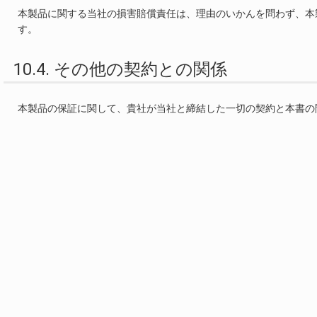
本製品に関する当社の損害賠償責任は、理由のいかんを問わず、本
す。
10.4. その他の契約との関係
本製品の保証に関して、貴社が当社と締結した一切の契約と本書の