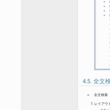
4.5. 
全文検索
レイアウ