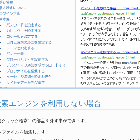
全文検索エンジンを利用しない場合
（クリック検索）の部品を外す事ができます。
トファイルを編集します。