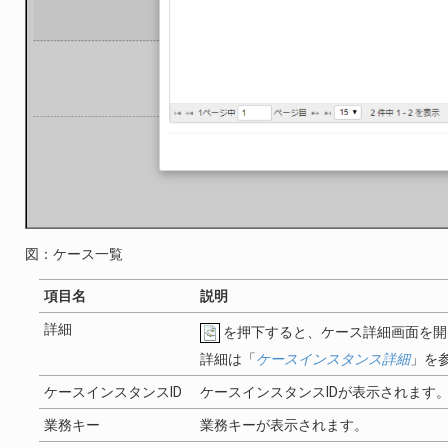
図：ケース一覧
項目名
説明
詳細
を押下すると、ケース詳細画面を開
詳細は「
ケースインスタンス詳細
」を
ケースインスタンスID
ケースインスタンスIDが表示されます
業務キー
業務キーが表示されます。