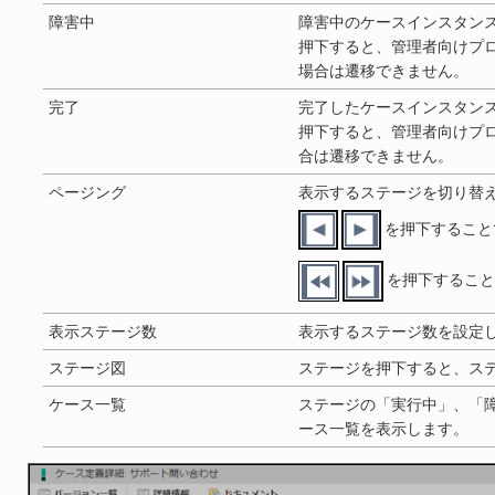
障害中
障害中のケースインスタン
押下すると、管理者向けプ
場合は遷移できません。
完了
完了したケースインスタン
押下すると、管理者向けプ
合は遷移できません。
ページング
表示するステージを切り替
を押下すること
を押下すること
表示ステージ数
表示するステージ数を設定
ステージ図
ステージを押下すると、ス
ケース一覧
ステージの「実行中」、「
ース一覧を表示します。