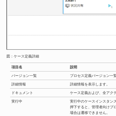
図：ケース定義詳細
項目名
説明
バージョン一覧
プロセス定義バージョン一
詳細情報
詳細情報を表示します。
ドキュメント
ケース定義および、全アク
実行中
実行中のケースインスタン
押下すると、管理者向けプ
場合は遷移できません。