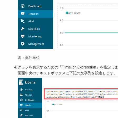
図：集計単位
グラフを表示するための「Timelion Expression」を指定し
画面中央のテキストボックスに下記の文字列を設定します。