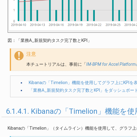
図：「業務A_新規契約タスク完了数とKPI」
注意
本チュートリアルは、事前に「
IM-BPM for Accel
Kibanaの「Timelion」機能を使用してグラフ上にKPI
「業務A_新規契約タスク完了数とKPI」をダッシュボー
6.1.4.1. Kibanaの「Timelion
Kibanaの「Timelion」（タイムライン）機能を使用して、グ