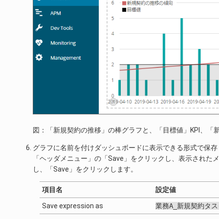
図：「新規契約の推移」の棒グラフと、「目標値」KPI、「
グラフに名前を付けダッシュボードに表示できる形式で保存
「ヘッダメニュー」の「Save」をクリックし、表示されたメニューより「Sav
し、「Save」をクリックします。
項目名
設定値
Save expression as
業務A_新規契約タス