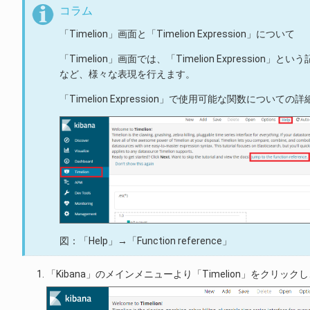
コラム
「Timelion」画面と「Timelion Expression」について
「Timelion」画面では、「Timelion Expre
など、様々な表現を行えます。
「Timelion Expression」で使用可能な関数についての詳細
図：「Help」→「Function reference」
「Kibana」のメインメニューより「Timelion」をクリックし