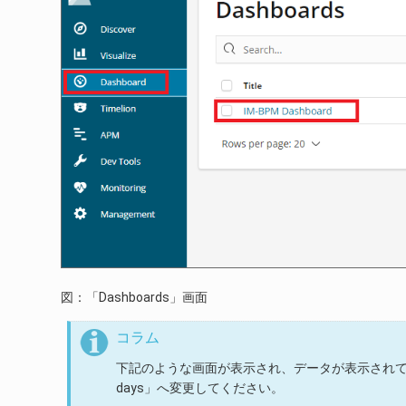
図：「Dashboards」画面
コラム
下記のような画面が表示され、データが表示されていない場
days」へ変更してください。