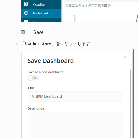
図：「Save」
「Confirm Save」をクリックします。