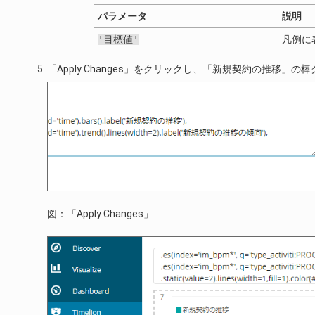
パラメータ
説明
'目標値'
凡例に
「Apply Changes」をクリックし、「新規契約の推移
図：「Apply Changes」