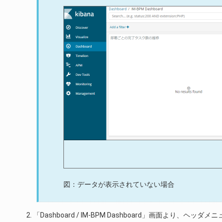
図：データが表示されていない場合
「Dashboard / IM-BPM Dashboard」画面より、ヘッダメニ