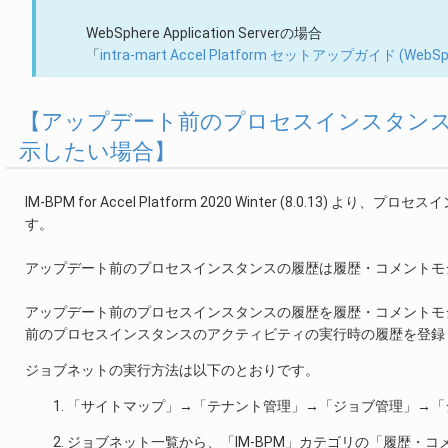
WebSphere Application Serverの場合
「
intra-mart Accel Platform セットアップガイド (WebSp
【アップデート前のプロセスインスタン
示したい場合】
IM-BPM for Accel Platform 2020 Winter (8.
す。
アップデート前のプロセスインスタンスの履歴は履歴・コメントモ
アップデート前のプロセスインスタンスの履歴を履歴・コメントモ
前のプロセスインスタンスのアクティビティの実行時の履歴を登録
ジョブネットの実行方法は以下のとおりです。
「サイトマップ」→「テナント管理」→「ジョブ管理」→「
ジョブネット一覧から、「IM-BPM」カテゴリの「履歴・