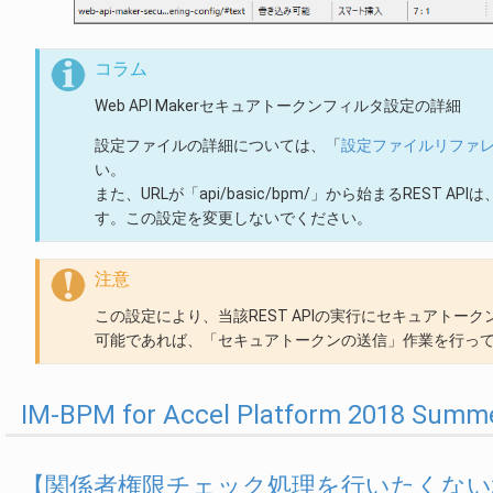
コラム
Web API Makerセキュアトークンフィルタ設定の詳細
設定ファイルの詳細については、「
設定ファイルリファ
い。
また、URLが「api/basic/bpm/」から始まるRE
す。この設定を変更しないでください。
注意
この設定により、当該REST APIの実行にセキュアト
可能であれば、「セキュアトークンの送信」作業を行っ
IM-BPM for Accel Platform 2018 
【関係者権限チェック処理を行いたくない