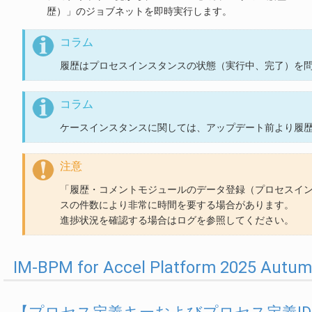
歴）」のジョブネットを即時実行します。
コラム
履歴はプロセスインスタンスの状態（実行中、完了）を
コラム
ケースインスタンスに関しては、アップデート前より履
注意
「履歴・コメントモジュールのデータ登録（プロセスイ
スの件数により非常に時間を要する場合があります。
進捗状況を確認する場合はログを参照してください。
IM-BPM for Accel Platform 2025 A