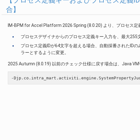
【プロセス定義キーおよびプロセス定義I
合】
IM-BPM for Accel Platform 2026 Spring (8.0
プロセスデザイナからのプロセス定義キー入力を、最大255
プロセス定義IDが64文字を超える場合、自動採番されたID
ラーとするように変更。
2025 Autumn (8.0.19) 以前のチェック仕様に戻す場合は、J