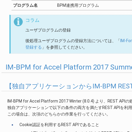
プログラム名
BPM連携用プログラム
コラム
ユーザプログラムの登録
後処理ユーザプログラムの登録方法については、「
IM-F
登録する
」を参照してください。
IM-BPM for Accel Platform 2017 
【独自アプリケーションからIM-BPM RES
IM-BPM for Accel Platform 2017 Winter (8.0.4
独自アプリケーションで以下の条件の両方を満たすREST APIを
この場合は、次項のどちらかの作業を行ってください。
Cookie認証を利用するREST APIであること