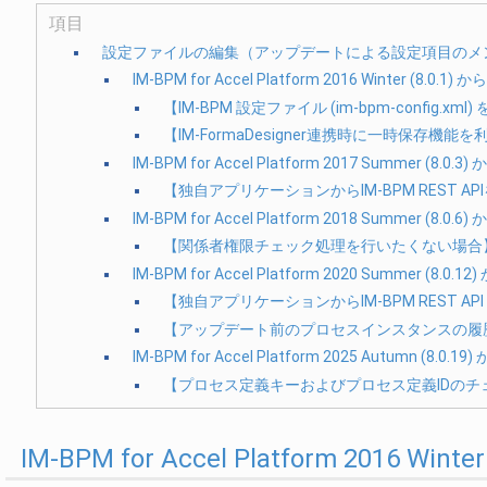
項目
設定ファイルの編集（アップデートによる設定項目のメ
IM-BPM for Accel Platform 2016 Winter (8.0.
【IM-BPM 設定ファイル (im-bpm-config.x
【IM-FormaDesigner連携時に一時保存機能
IM-BPM for Accel Platform 2017 Summer (8.
【独自アプリケーションからIM-BPM REST A
IM-BPM for Accel Platform 2018 Summer (8.
【関係者権限チェック処理を行いたくない場合
IM-BPM for Accel Platform 2020 Summer (8.
【独自アプリケーションからIM-BPM REST 
【アップデート前のプロセスインスタンスの履
IM-BPM for Accel Platform 2025 Autumn (8.
【プロセス定義キーおよびプロセス定義IDの
IM-BPM for Accel Platform 2016 W