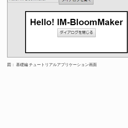
図： 基礎編 チュートリアルアプリケーション画面