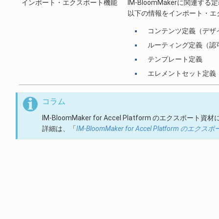
インポート・エクスポート機能
IM-BloomMakerに関
以下の情報をインポート・エ
コンテンツ定義（デザ
ルーティング定義（認
テンプレート定義
エレメントセット定義
コラム
IM-BloomMaker for Accel Platform のエク
詳細は、「
IM-BloomMaker for Accel Platfo