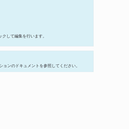
クリックして編集を行います。
ションのドキュメントを参照してください。