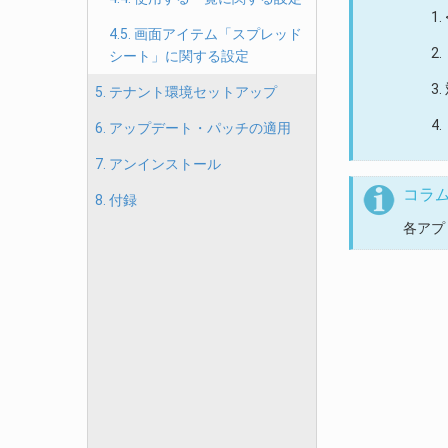
4.5. 画面アイテム「スプレッド
シート」に関する設定
5. テナント環境セットアップ
6. アップデート・パッチの適用
7. アンインストール
コラ
8. 付録
各アプ