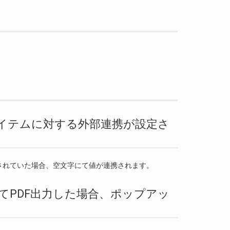
面アイテムに対する外部連携が設定さ
されていた場合、空文字にて値が連携されます。
用してPDF出力した場合、ポップアッ