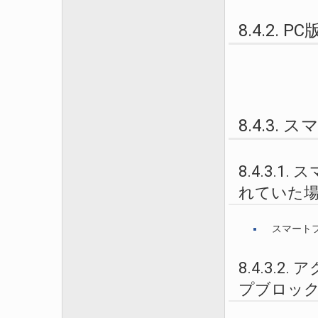
8.4.2. P
8.4.3.
8.4.3
れていた
スマート
8.4.3
プブロッ