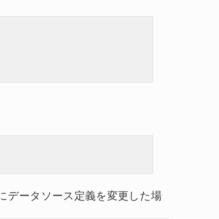
の設定後にデータソース定義を変更した場