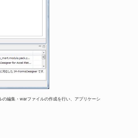
ルの編集・warファイルの作成を行い、アプリケーシ