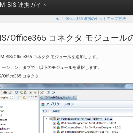
or IM-BIS 連携ガイド
≪
4. Office 365 連携のセットアップ方法
M-BIS/Office365 コネクタ モジュー
 で、IM-BIS/Office365 コネクタ モジュールを追加します。
ケーション」タブで、以下のモジュールを選択します。
IS/Office365 コネクタ