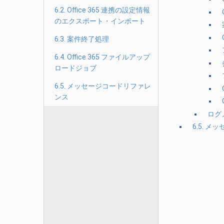
6.2. Office 365 連携の設定情報
のエクスポート・インポート
6.3. 案件終了処理
6.4. Office 365 ファイルアップ
ロードジョブ
6.5. メッセージコードリファレ
ンス
ログ
6.5. 