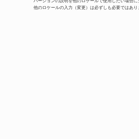
バージョンの説明を他のロケールで使用したい場合に
他のロケールの入力（変更）は必ずしも必要ではあり