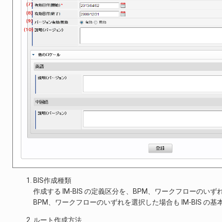
BIS作成種類
作成する IM-BIS の定義区分を、BPM、ワークフローのい
BPM、ワークフローのいずれを選択した場合も IM-BIS 
ルート作成方法