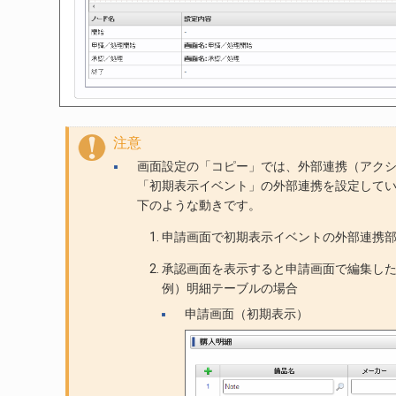
注意
画面設定の「コピー」では、外部連携（アク
「初期表示イベント」の外部連携を設定して
下のような動きです。
申請画面で初期表示イベントの外部連携
承認画面を表示すると申請画面で編集し
例）明細テーブルの場合
申請画面（初期表示）