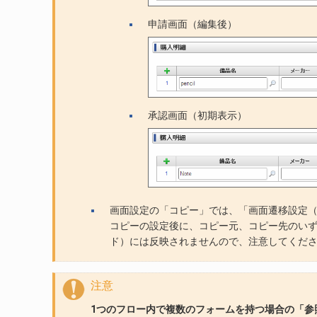
申請画面（編集後）
承認画面（初期表示）
画面設定の「コピー」では、「画面遷移設定
コピーの設定後に、コピー元、コピー先のい
ド）には反映されませんので、注意してくだ
注意
1つのフロー内で複数のフォームを持つ場合の「参