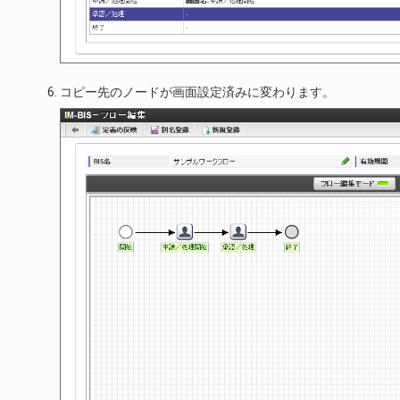
コピー先のノードが画面設定済みに変わります。