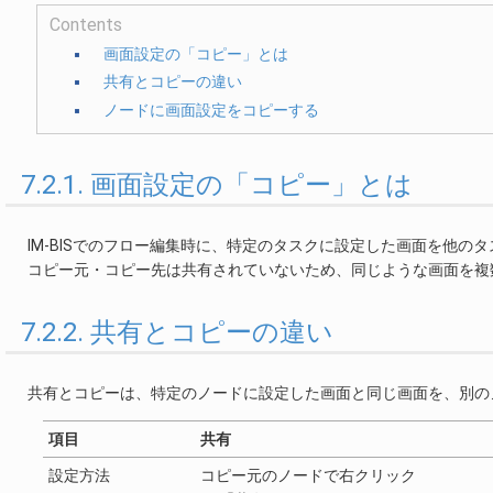
Contents
画面設定の「コピー」とは
共有とコピーの違い
ノードに画面設定をコピーする
7.2.1. 画面設定の「コピー」とは
IM-BISでのフロー編集時に、特定のタスクに設定した画面を他の
コピー元・コピー先は共有されていないため、同じような画面を複
7.2.2. 共有とコピーの違い
共有とコピーは、特定のノードに設定した画面と同じ画面を、別の
項目
共有
設定方法
コピー元のノードで右クリック