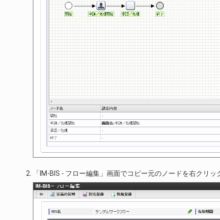
「IM-BIS - フロー編集」画面でコピー元のノードを右クリ