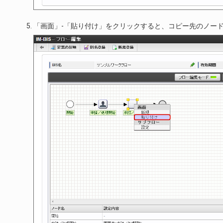
「画面」-「貼り付け」をクリックすると、コピー先のノー