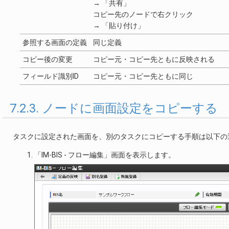
→ 「共有」
コピー先のノードで右クリック
→ 「貼り付け」
参照する画面の定義
同じ定義
コピー後の変更
コピー元・コピー先ともに反映される
フィールド識別ID
コピー元・コピー先ともに同じ
7.2.3. ノードに画面設定をコピーする
タスクに設定された画面を、別のタスクにコピーする手順は以下の
「IM-BIS - フロー編集」画面を表示します。