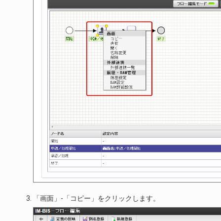
「画面」-「コピー」をクリックします。