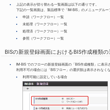
上記の表示が切り替わる一覧画面は以下の通りです。
下記の一覧画面は、製品標準で「IM-BIS」のメニューグ
申請（ワークフロー）一覧
未処理（ワークフロー）一覧
処理済（ワークフロー）一覧
参照（ワークフロー）一覧
BISの新規登録画面におけるBIS作成種類
IM-BIS でのフローの新規登録画面の「BIS作成種類」に表
利用不可の場合には「BISフロー」の選択肢は表示されなく
利用可能に設定している場合