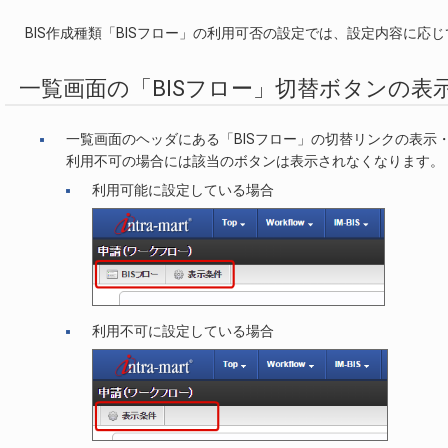
BIS作成種類「BISフロー」の利用可否の設定では、設定内容に応
一覧画面の「BISフロー」切替ボタンの表
一覧画面のヘッダにある「BISフロー」の切替リンクの表示
利用不可の場合には該当のボタンは表示されなくなります。
利用可能に設定している場合
利用不可に設定している場合