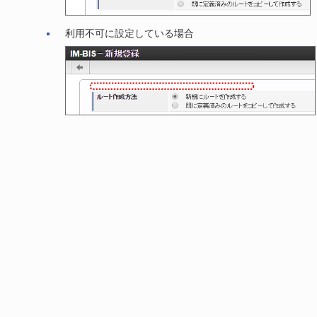
利用不可に設定している場合