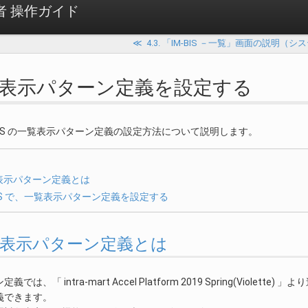
 操作ガイド
≪
4.3. 「IM-BIS －一覧」画面の説明（
 一覧表示パターン定義を設定する
-BIS の一覧表示パターン定義の設定方法について説明します。
表示パターン定義とは
BIS で、一覧表示パターン定義を設定する
. 一覧表示パターン定義とは
は、「 intra-mart Accel Platform 2019 Spring(Violette)
義できます。