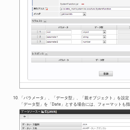
「パラメータ」、「データ型」、「親オブジェクト」を設定
「データ型」を「Date」とする場合には、フォーマットも