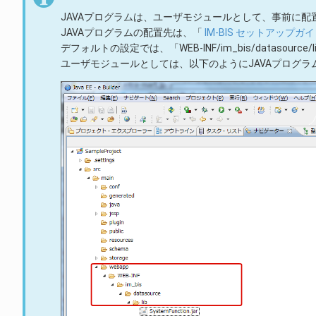
JAVAプログラムは、ユーザモジュールとして、事前に配
JAVAプログラムの配置先は、「
IM-BIS セットアップガ
デフォルトの設定では、「WEB-INF/im_bis/datasource/
ユーザモジュールとしては、以下のようにJAVAプログラ