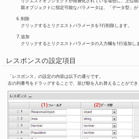
リクエストオブジェクトが階層化されている場合に、上位階
親オブジェクトに指定可能なパラメータは、「データ型」が「ob
削除
クリックするとリクエストパラメータを1行削除します。
追加
クリックするとリクエストパラメータの入力欄を1行追加し
レスポンスの設定項目
「レスポンス」の設定の内容は以下の通りです。
左の列番号をドラッグすることで、並び順を入れ替えることができ