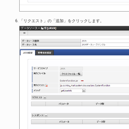
「リクエスト」の「追加」をクリックします。