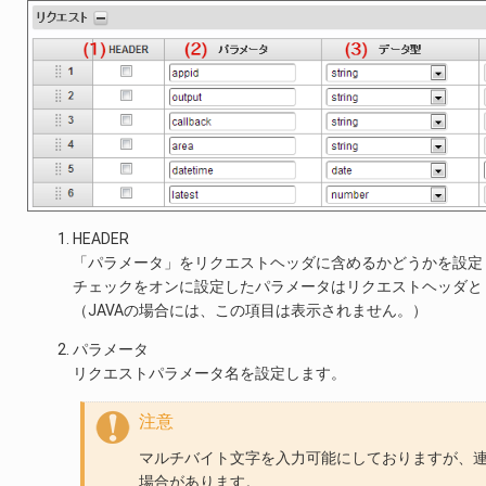
HEADER
「パラメータ」をリクエストヘッダに含めるかどうかを設定
チェックをオンに設定したパラメータはリクエストヘッダと
（JAVAの場合には、この項目は表示されません。）
パラメータ
リクエストパラメータ名を設定します。
注意
マルチバイト文字を入力可能にしておりますが、
場合があります。