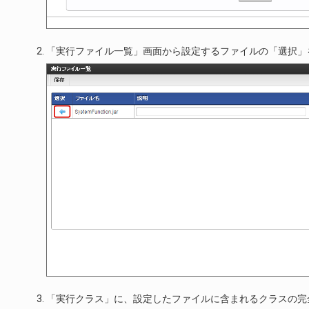
「実行ファイル一覧」画面から設定するファイルの「選択」
「実行クラス」に、設定したファイルに含まれるクラスの完