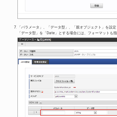
「パラメータ」、「データ型」、「親オブジェクト」を設定
「データ型」を「Date」とする場合には、フォーマットも