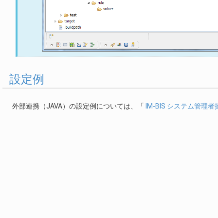
設定例
外部連携（JAVA）の設定例については、「
IM-BIS システム管理