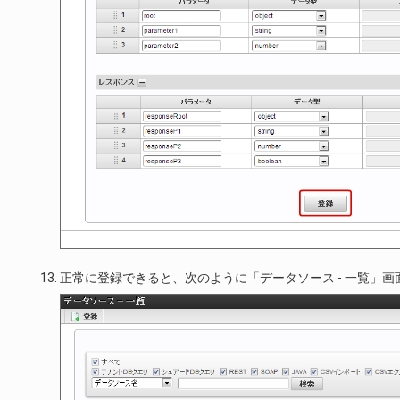
正常に登録できると、次のように「データソース - 一覧」