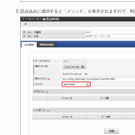
読み込みに成功すると「メソッド」が表示されますので、利