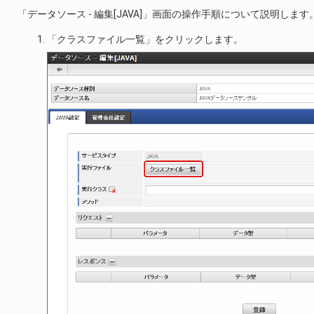
「データソース - 編集[JAVA]」画面の操作手順について説明します
「クラスファイル一覧」をクリックします。