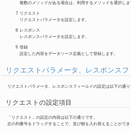
複数のメソッドがある場合は、利用するメソッドを選択しま
リクエスト
リクエストパラメータを設定します。
レスポンス
レスポンスパラメータを設定します。
登録
設定した内容をデータソース定義として登録します。
リクエストパラメータ、レスポンスフ
リクエストパラメータ、レスポンスフィールドの設定は以下の通り
リクエストの設定項目
「リクエスト」の設定の内容は以下の通りです。
左の列番号をドラッグすることで、並び順を入れ替えることができ