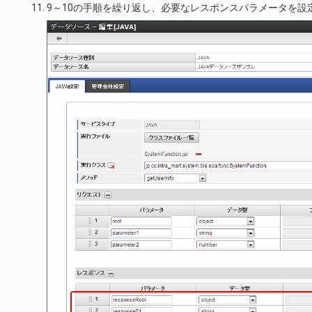
9～10の手順を繰り返し、必要なレスポンスパラメータを設