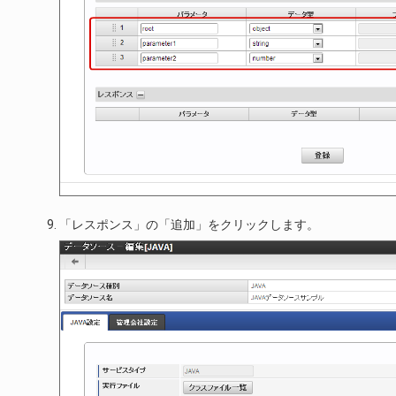
「レスポンス」の「追加」をクリックします。