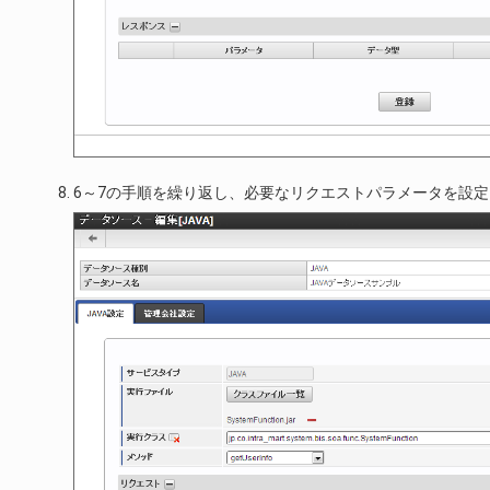
6～7の手順を繰り返し、必要なリクエストパラメータを設