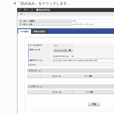
「読み込み」をクリックします。