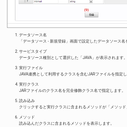
データソース名
「データソース - 新規登録」画面で設定したデータソース
サービスタイプ
データソース種別として選択した「JAVA」が表示されます
実行ファイル
JAVA連携として利用するクラスを含むJARファイルを指定
実行クラス
JARファイルのクラス名を完全修飾クラス名で指定します。
読み込み
クリックすると実行クラスに含まれるメソッドが「メソッド
メソッド
読み込んだクラスに含まれるメソッドを表示します。