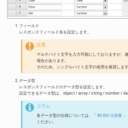
フィールド
レスポンスフィールド名を設定します。
注意
マルチバイト文字を入力可能にしておりますが、
場合があります。
そのため、シングルバイト文字の使用を推奨しま
データ型
レスポンスフィールドのデータ型を設定します。
設定できるデータ型は、object / array / string / number / da
コラム
各データ型の仕様については、「
IM-BIS 仕様書
」 
ください。