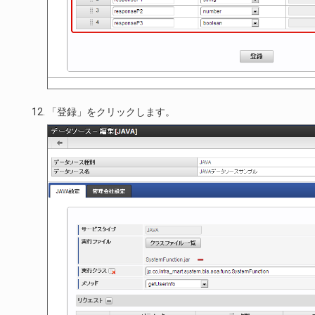
「登録」をクリックします。