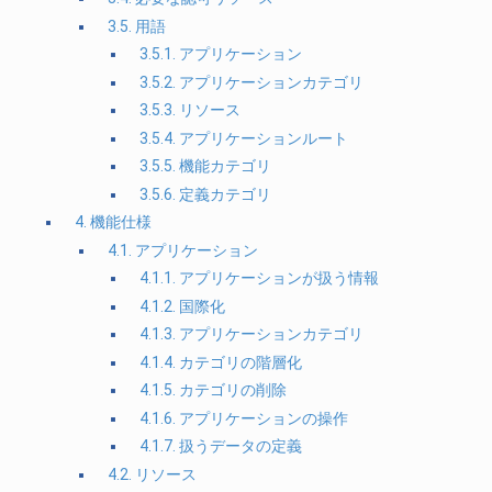
3.5. 用語
3.5.1. アプリケーション
3.5.2. アプリケーションカテゴリ
3.5.3. リソース
3.5.4. アプリケーションルート
3.5.5. 機能カテゴリ
3.5.6. 定義カテゴリ
4. 機能仕様
4.1. アプリケーション
4.1.1. アプリケーションが扱う情報
4.1.2. 国際化
4.1.3. アプリケーションカテゴリ
4.1.4. カテゴリの階層化
4.1.5. カテゴリの削除
4.1.6. アプリケーションの操作
4.1.7. 扱うデータの定義
4.2. リソース