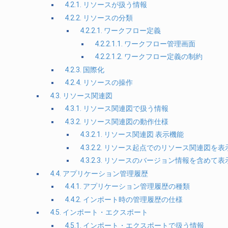
4.2.1. リソースが扱う情報
4.2.2. リソースの分類
4.2.2.1. ワークフロー定義
4.2.2.1.1. ワークフロー管理画面
4.2.2.1.2. ワークフロー定義の制約
4.2.3. 国際化
4.2.4. リソースの操作
4.3. リソース関連図
4.3.1. リソース関連図で扱う情報
4.3.2. リソース関連図の動作仕様
4.3.2.1. リソース関連図 表示機能
4.3.2.2. リソース起点でのリソース関連図を表
4.3.2.3. リソースのバージョン情報を含めて表
4.4. アプリケーション管理履歴
4.4.1. アプリケーション管理履歴の種類
4.4.2. インポート時の管理履歴の仕様
4.5. インポート・エクスポート
4.5.1. インポート・エクスポートで扱う情報