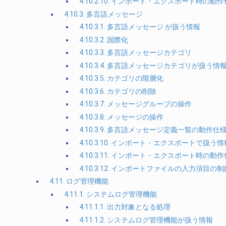
4.10.2.10. インポート・エクスポート時の動
4.10.3. 多言語メッセージ
4.10.3.1. 多言語メッセージ が扱う情報
4.10.3.2. 国際化
4.10.3.3. 多言語メッセージカテゴリ
4.10.3.4. 多言語メッセージカテゴリが扱う情
4.10.3.5. カテゴリの階層化
4.10.3.6. カテゴリの削除
4.10.3.7. メッセージグループの操作
4.10.3.8. メッセージの操作
4.10.3.9. 多言語メッセージ定義一覧の動作仕
4.10.3.10. インポート・エクスポートで扱う情
4.10.3.11. インポート・エクスポート時の動
4.10.3.12. インポートファイルの入力項目の制
4.11. ログ管理機能
4.11.1. システムログ管理機能
4.11.1.1. 出力対象となる処理
4.11.1.2. システムログ管理機能が扱う情報