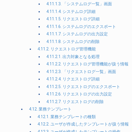
4.11.1.3. 「システムログ一覧」画面
4.11.1.4. システムログ詳細
4.11.1.5. リクエストログ詳細
4.11.1.6. システムログのエクスポート
4.11.1.7. システムログの出力設定
4.11.1.8. システムログの削除
4.11.2. リクエストログ管理機能
4.11.2.1. 出力対象となる処理
4.11.2.2. リクエストログ管理機能が扱う情報
4.11.2.3. 「リクエストログ一覧」画面
4.11.2.4. リクエストログ詳細
4.11.2.5. リクエストログのエクスポート
4.11.2.6. リクエストログの出力設定
4.11.2.7. リクエストログの削除
4.12. 業務テンプレート
4.12.1. 業務テンプレートの種類
4.12.2. ユーザが作成したテンプレートが扱う情報
4.12.3. ユーザが作成したテンプレートの操作