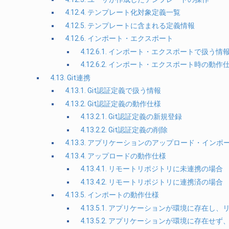
4.12.4. テンプレート化対象定義一覧
4.12.5. テンプレートに含まれる定義情報
4.12.6. インポート・エクスポート
4.12.6.1. インポート・エクスポートで扱う情
4.12.6.2. インポート・エクスポート時の動作
4.13. Git連携
4.13.1. Git認証定義で扱う情報
4.13.2. Git認証定義の動作仕様
4.13.2.1. Git認証定義の新規登録
4.13.2.2. Git認証定義の削除
4.13.3. アプリケーションのアップロード・イン
4.13.4. アップロードの動作仕様
4.13.4.1. リモートリポジトリに未連携の場合
4.13.4.2. リモートリポジトリに連携済の場合
4.13.5. インポートの動作仕様
4.13.5.1. アプリケーションが環境に存在
4.13.5.2. アプリケーションが環境に存