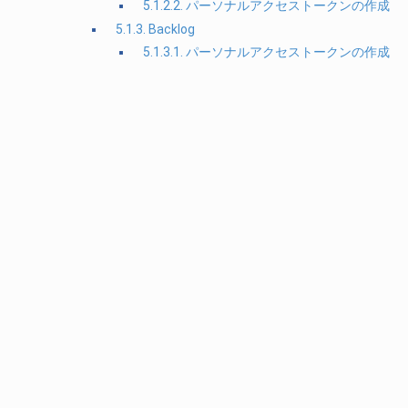
5.1.2.2. パーソナルアクセストークンの作成
5.1.3. Backlog
5.1.3.1. パーソナルアクセストークンの作成