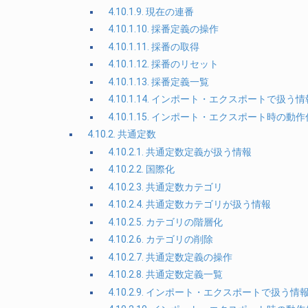
4.10.1.9. 現在の連番
4.10.1.10. 採番定義の操作
4.10.1.11. 採番の取得
4.10.1.12. 採番のリセット
4.10.1.13. 採番定義一覧
4.10.1.14. インポート・エクスポートで扱う情
4.10.1.15. インポート・エクスポート時の動
4.10.2. 共通定数
4.10.2.1. 共通定数定義が扱う情報
4.10.2.2. 国際化
4.10.2.3. 共通定数カテゴリ
4.10.2.4. 共通定数カテゴリが扱う情報
4.10.2.5. カテゴリの階層化
4.10.2.6. カテゴリの削除
4.10.2.7. 共通定数定義の操作
4.10.2.8. 共通定数定義一覧
4.10.2.9. インポート・エクスポートで扱う情