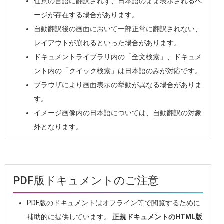
任意の言語に翻訳されず、日本語のまま表示されるペ
ージが存在する場合があります。
自動翻訳後の画面において一部正常に翻訳されない、
レイアウトが崩れるといった場合があります。
ドキュメントライブラリ内の「全文検索」、ドキュメ
ント内の「クイック検索」は日本語のみが対応です。
ブラウザにより画面表示の挙動が異なる場合がありま
す。
イメージ画像内の日本語については、自動翻訳の対象
外となります。
PDF版ドキュメントのご注意
PDF版のドキュメントはオフライン等で閲覧するために
補助的に提供しています。
正規ドキュメントのHTML版