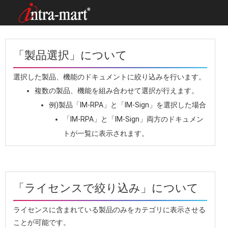
「製品選択」について
選択した製品、機能のドキュメントに絞り込みを行います。
複数の製品、機能を組み合わせて選択が行えます。
例)製品「IM-RPA」と「IM-Sign」を選択した場合
「IM-RPA」と「IM-Sign」両方のドキュメン
トが一覧に表示されます。
「ライセンスで絞り込み」について
ライセンスに含まれている製品のみをカテゴリに表示させる
ことが可能です。