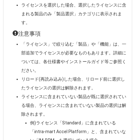
ライセンスを選択した場合、選択したライセンスに含
まれる製品のみ「製品選択」カテゴリに表示されま
す。
注意事項
「ライセンス」で絞り込む「製品」や「機能」は、一
部追加でライセンスが必要なものもあります。詳細に
ついては、各仕様書やインストールガイド等ご参照く
ださい。
リロード(再読み込み)した場合、リロード前に選択し
たライセンスの選択は解除されます。
ライセンスに含まれていない製品が既に選択されてい
る場合、ライセンスに含まれていない製品の選択は解
除されます。
例)ライセンス「Standard」に含まれている
「intra-mart Accel Platform」と、含まれていな