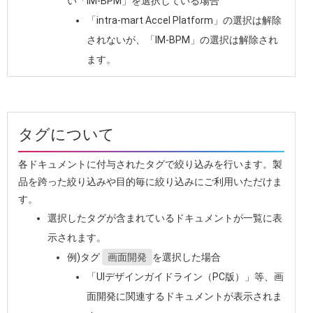
い「IM-BPM」を選択している場合
「intra-mart Accel Platform」の選択は解除
されないが、「IM-BPM」の選択は解除され
ます。
タグについて
各ドキュメントに付与されたタグで絞り込みを行います。製
品を跨った絞り込みや目的毎に絞り込みにご利用いただけま
す。
選択したタグが含まれているドキュメントが一覧に表
示されます。
例)タグ
画面開発
を選択した場合
「UIデザインガイドライン（PC版）」等、画
面開発に関連するドキュメントが表示されま