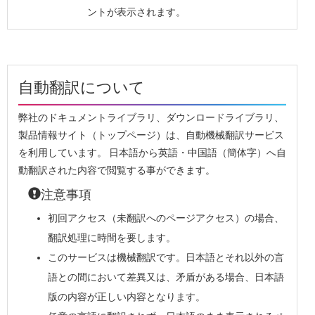
ントが表示されます。
自動翻訳について
弊社のドキュメントライブラリ、ダウンロードライブラリ、
製品情報サイト（トップページ）は、自動機械翻訳サービス
を利用しています。 日本語から英語・中国語（簡体字）へ自
動翻訳された内容で閲覧する事ができます。
注意事項
初回アクセス（未翻訳へのページアクセス）の場合、
翻訳処理に時間を要します。
このサービスは機械翻訳です。日本語とそれ以外の言
語との間において差異又は、矛盾がある場合、日本語
版の内容が正しい内容となります。